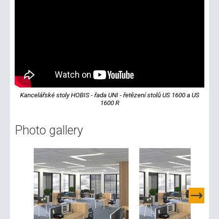
Kancelářské stoly HOBIS - řada UNI - řetězení stolů US 1600 a US
1600 R
Photo gallery