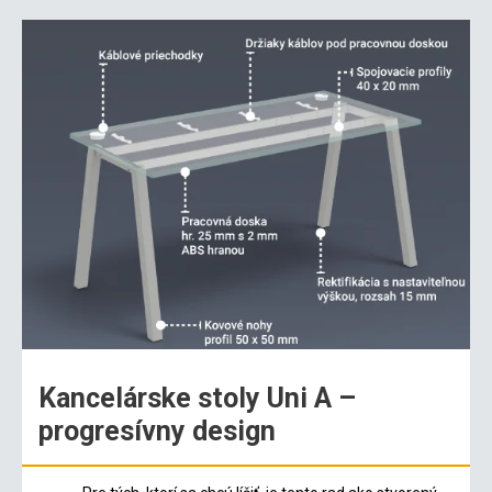
Kancelárske stoly Uni A –
progresívny design