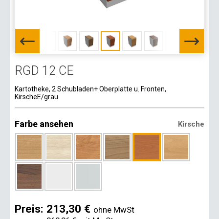
RGD 12 CE
Kartotheke, 2 Schubladen+ Oberplatte u. Fronten,
KirscheE/grau
Farbe ansehen
Kirsche
Preis:
213,30 €
ohne MwSt