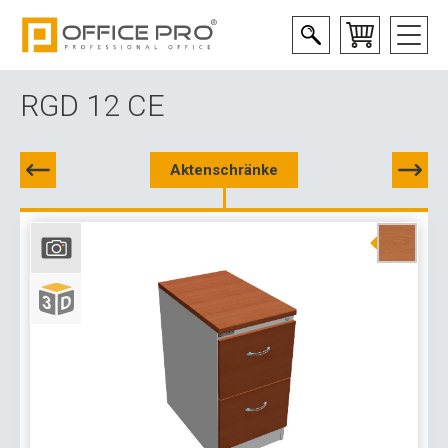
RGD 12 CE
Aktenschränke