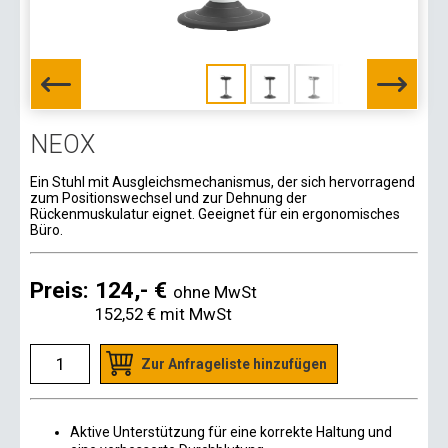
NEOX
Ein Stuhl mit Ausgleichsmechanismus, der sich hervorragend
zum Positionswechsel und zur Dehnung der
Rückenmuskulatur eignet. Geeignet für ein ergonomisches
Büro.
Preis:
124,- €
ohne MwSt
152,52 €
mit MwSt
Zur Anfrageliste hinzufügen
Aktive Unterstützung für eine korrekte Haltung und