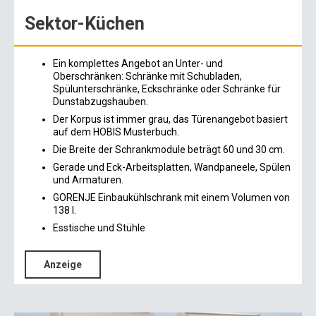
Sektor-Küchen
Ein komplettes Angebot an Unter- und
Oberschränken: Schränke mit Schubladen,
Spülunterschränke, Eckschränke oder Schränke für
Dunstabzugshauben.
Der Korpus ist immer grau, das Türenangebot basiert
auf dem HOBIS Musterbuch.
Die Breite der Schrankmodule beträgt 60 und 30 cm.
Gerade und Eck-Arbeitsplatten, Wandpaneele, Spülen
und Armaturen.
GORENJE Einbaukühlschrank mit einem Volumen von
138 l.
Esstische und Stühle
Anzeige