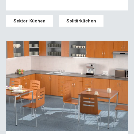
Sektor-Küchen
Solitärküchen