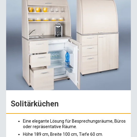
Solitärküchen
Eine elegante Lösung für Besprechungsräume, Büros
oder repräsentative Räume.
Höhe 189 cm, Breite 100 cm, Tiefe 60 cm.