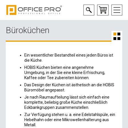
Büroküchen
Ein wesentlicher Bestandteil eines jeden Büros ist
die Küche.
HOBIS Küchen bieten eine angenehme
Umgebung, in der Sie eine kleine Erfrischung,
Kaffee oder Tee zubereiten können.
Das Design der Küchen ist ästhetisch an die HOBIS
Büromöbel angepasst.
Je nach Raumaufteilung lässt sich einfach eine
komplette, beliebig große Küche einschließlich
Eckbankgruppen zusammenstellen.
Zur Verfügung stehen u. a. eine Edelstahlspüle, ein
Hebelhahn oder eine Mikrowellenhalterung aus
Metall.