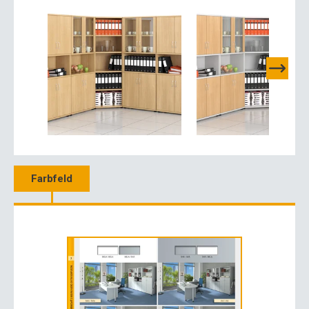
Farbfeld