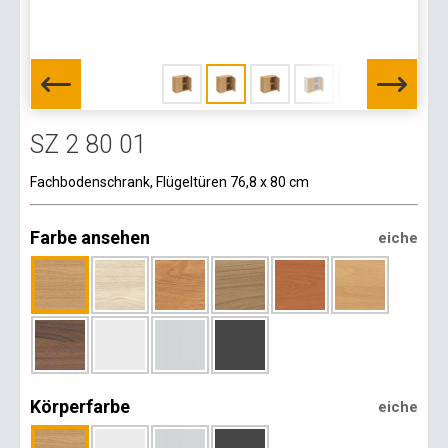
SZ 2 80 01
Fachbodenschrank, Flügeltüren 76,8 x 80 cm
Farbe ansehen
eiche
Körperfarbe
eiche