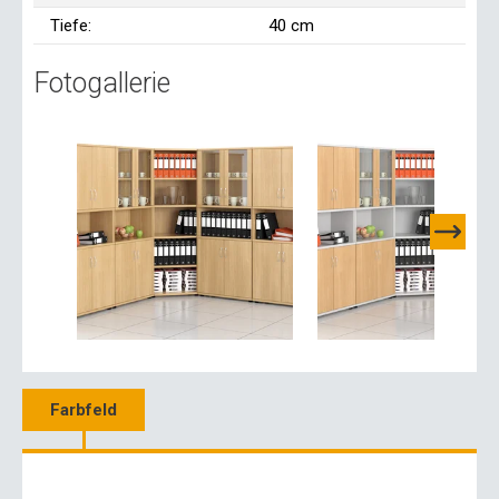
Tiefe:
40 cm
Fotogallerie
Farbfeld