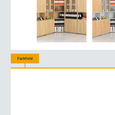
Farbfeld