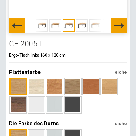
CE 2005 L
Ergo-Tisch links 160 x 120 cm
Plattenfarbe
eiche
Die Farbe des Dorns
eiche