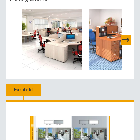
Farbfeld