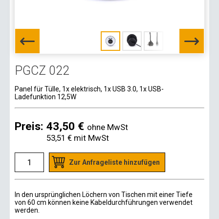
PGCZ 022
Panel für Tülle, 1x elektrisch, 1x USB 3.0, 1x USB-
Ladefunktion 12,5W
Preis:
43,50 €
ohne MwSt
53,51 €
mit MwSt
Zur Anfrageliste hinzufügen
In den ursprünglichen Löchern von Tischen mit einer Tiefe
von 60 cm können keine Kabeldurchführungen verwendet
werden.