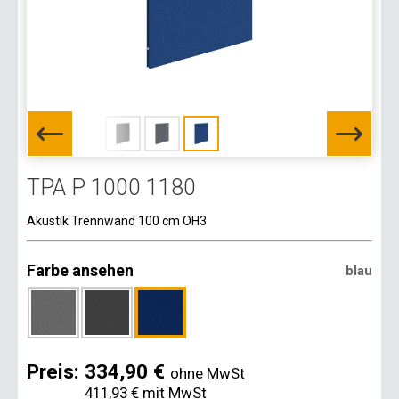
TPA P 1000 1180
Akustik Trennwand 100 cm OH3
Farbe ansehen
blau
Preis:
334,90 €
ohne MwSt
411,93 €
mit MwSt