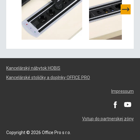
Kancelárský nábytok HOBIS
Kancelárské stoličky a doplnky OFFICE PRO
Impressum
Vstup do partnerskej zóny
Copyright © 2026 Office Pro s r.o.