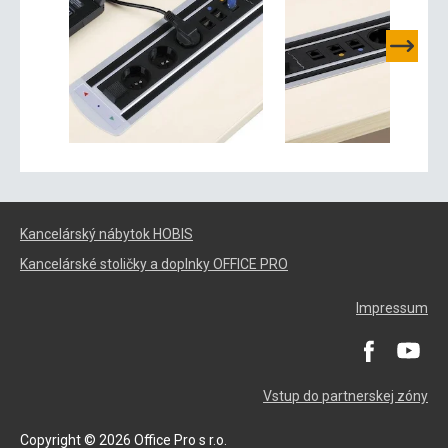
Kancelárský nábytok HOBIS
Kancelárské stoličky a doplnky OFFICE PRO
Impressum
Vstup do partnerskej zóny
Copyright © 2026 Office Pro s r.o.