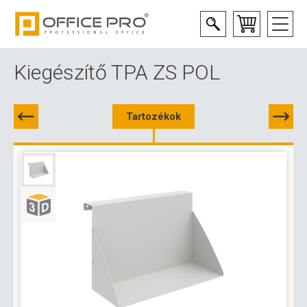
Kiegészítő TPA ZS POL
Tartozékok