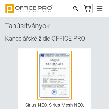
Tanúsítványok
Kancelářské židle OFFICE PRO
Sirius NEO, Sirius Mesh NEO,