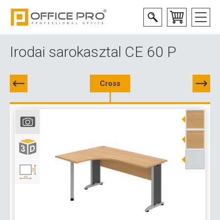
Irodai sarokasztal CE 60 P
Cross