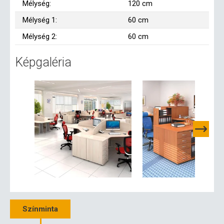
Mélység:
120 cm
Mélység 1:
60 cm
Mélység 2:
60 cm
Képgaléria
Színminta