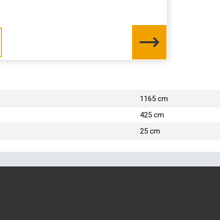
1165 cm
425 cm
25 cm