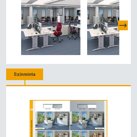
Színminta