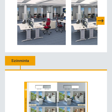
Színminta