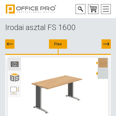
Irodai asztal FS 1600
Flex