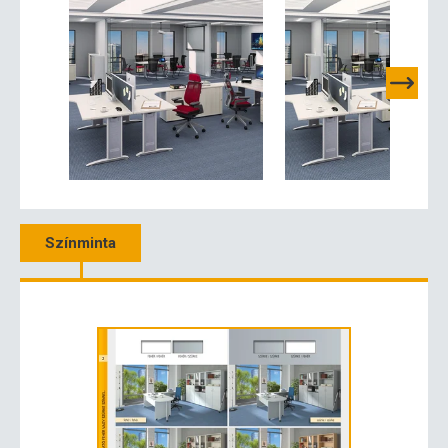
Színminta