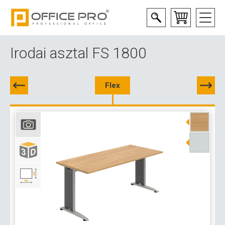
Irodai asztal FS 1800
Flex