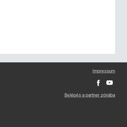
Impressum
Belépés a partner zónába