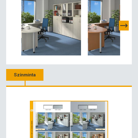
Színminta