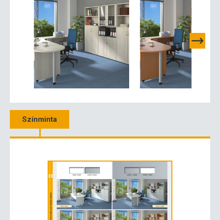
Színminta