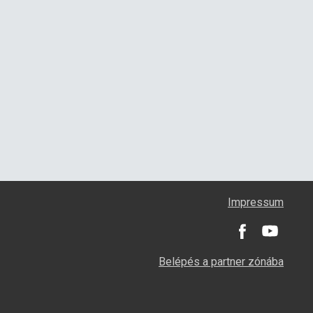
Impressum
Belépés a partner zónába