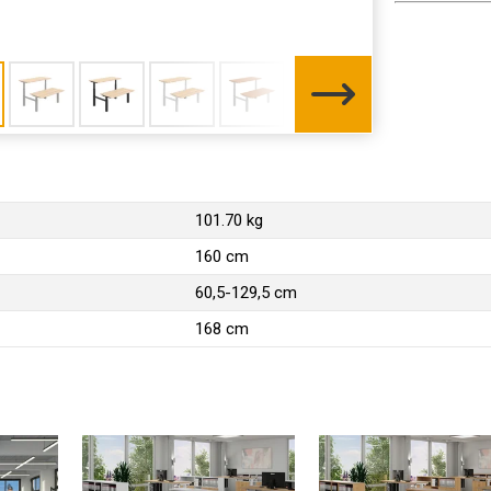
101.70 kg
160 cm
60,5-129,5 cm
168 cm