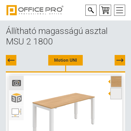
Állítható magasságú asztal
MSU 2 1800
Motion UNI