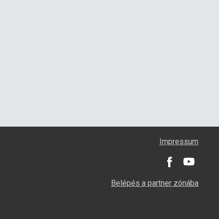
Impressum
Belépés a partner zónába