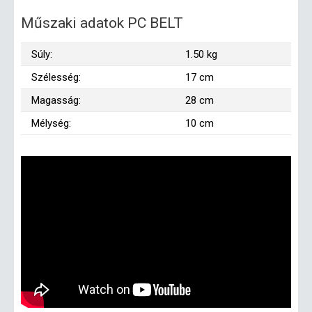
Műszaki adatok PC BELT
Súly:
1.50 kg
Szélesség:
17 cm
Magasság:
28 cm
Mélység:
10 cm