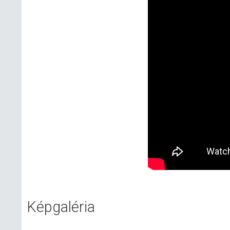
Képgaléria