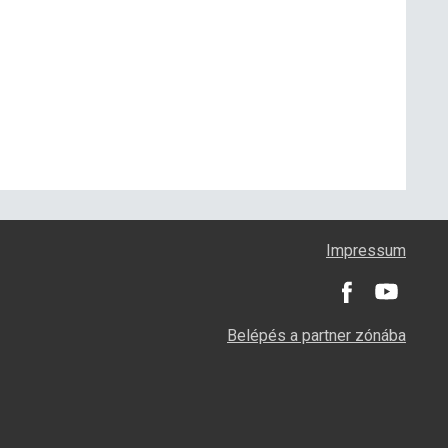
Impressum
Belépés a partner zónába