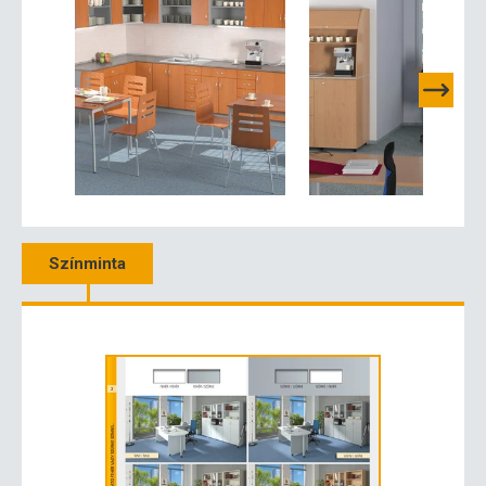
Színminta