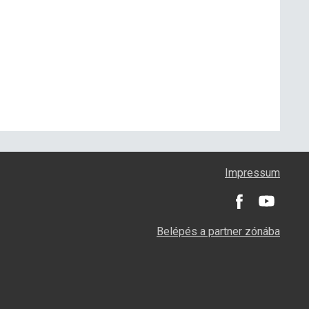
Impressum
Belépés a partner zónába