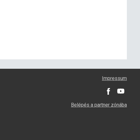
Impressum
Belépés a partner zónába