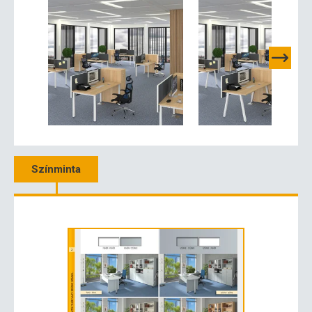
Színminta