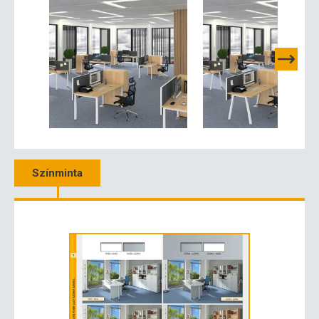
Színminta