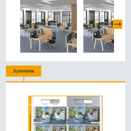
Színminta