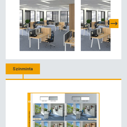
Színminta