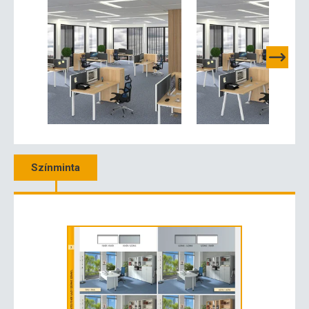
Színminta