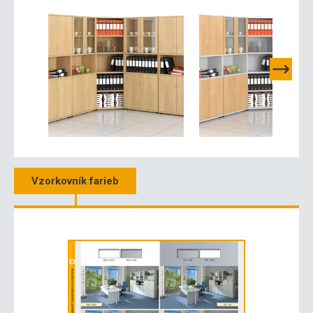
Vzorkovník farieb