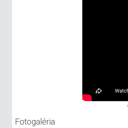
Fotogaléria