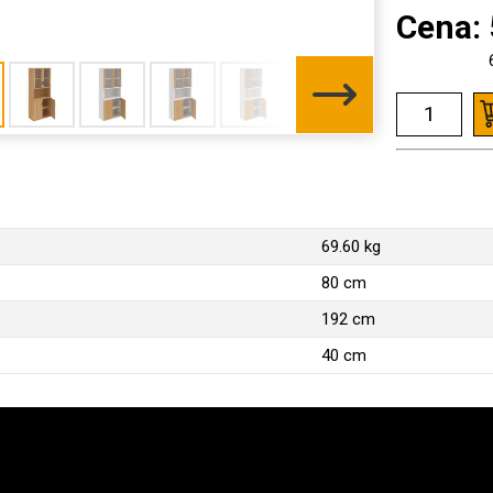
Cena:
69.60 kg
80 cm
192 cm
40 cm