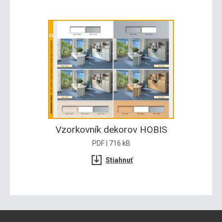
Vzorkovník dekorov HOBIS
PDF | 716 kB
Stiahnuť