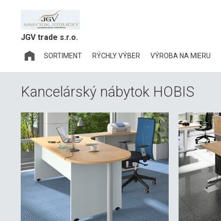
JGV trade s.r.o.
SORTIMENT
RÝCHLY VÝBER
VÝROBA NA MIERU
Kancelárský nábytok HOBIS