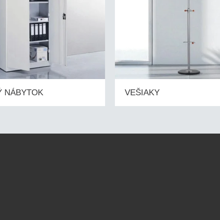
 NÁBYTOK
VEŠIAKY