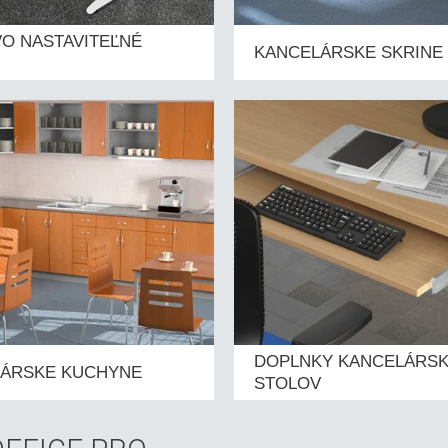
O NASTAVITEĽNÉ
KANCELÁRSKE SKRINE
DOPLNKY KANCELÁRS
ÁRSKE KUCHYNE
STOLOV