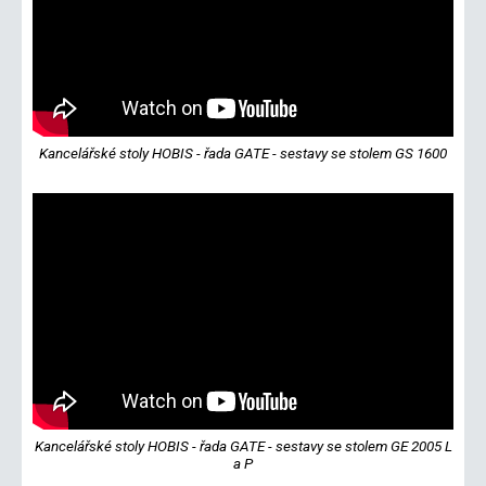
Kancelářské stoly HOBIS - řada GATE - sestavy se stolem GS 1600
Kancelářské stoly HOBIS - řada GATE - sestavy se stolem GE 2005 L
a P