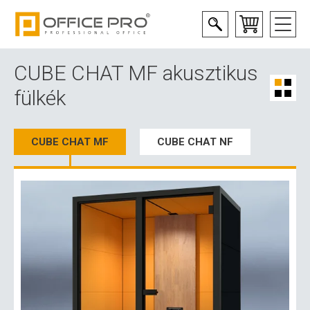
CUBE CHAT MF akusztikus
fülkék
CUBE CHAT MF
CUBE CHAT NF