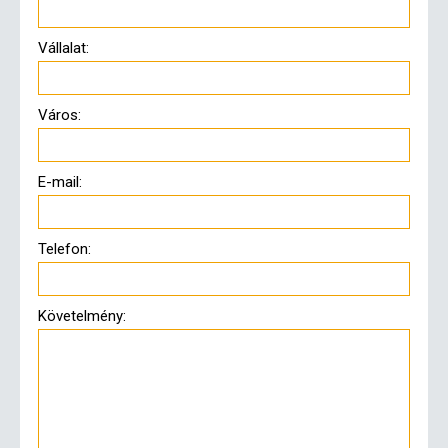
Vállalat:
Város:
E-mail:
Telefon:
Követelmény: