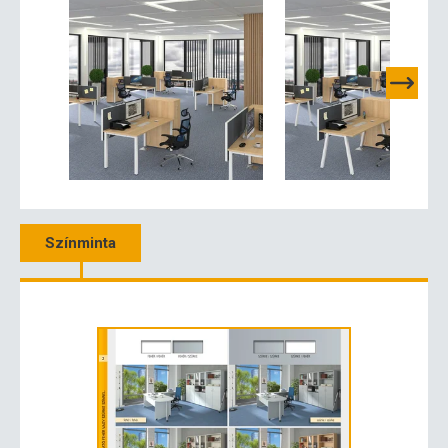
Színminta