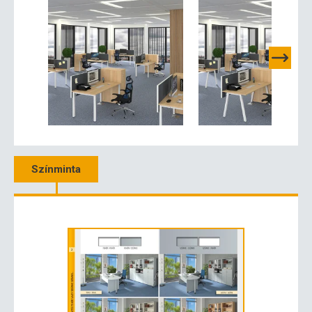
Színminta