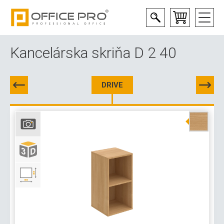
Kancelárska skriňa D 2 40
DRIVE