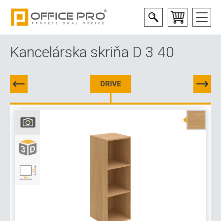
Kancelárska skriňa D 3 40
DRIVE