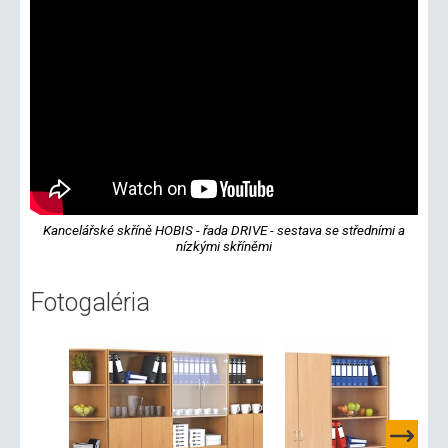
Kancelářské skříně HOBIS - řada DRIVE - sestava se středními a
nízkými skříněmi
Fotogaléria