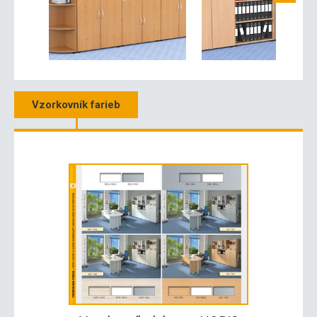
Vzorkovník farieb