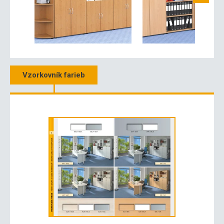
Vzorkovník farieb